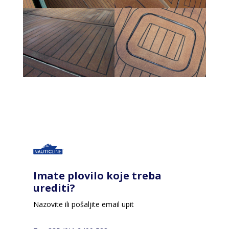
Imate plovilo koje treba
urediti?
Nazovite ili pošaljite email upit