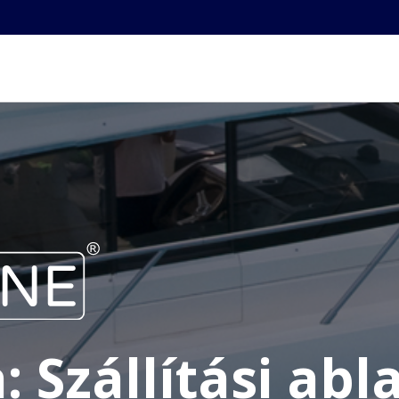
: Szállítási ab