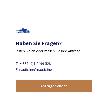
Haben Sie Fragen?
Rufen Sie an oder mailen Sie ihre Anfrage
T: + 385 (0)1 2499 528
E: nauticline@nauticline.hr
Anfrage Senden