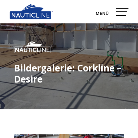
Bildergalerie: Corkline –
Desire