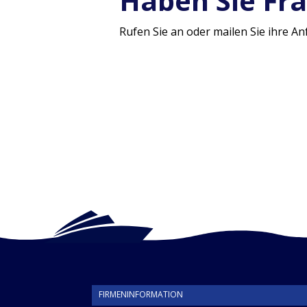
Haben Sie Fr
Rufen Sie an oder mailen Sie ihre A
FIRMENINFORMATION