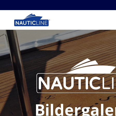
Bildergale