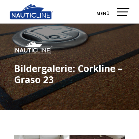
Bildergalerie: Corkline –
Graso 23