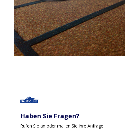
Haben Sie Fragen?
Rufen Sie an oder mailen Sie ihre Anfrage