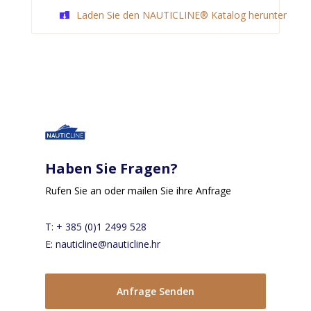
Laden Sie den NAUTICLINE® Katalog herunter
Haben Sie Fragen?
Rufen Sie an oder mailen Sie ihre Anfrage
T: + 385 (0)1 2499 528
E: nauticline@nauticline.hr
Anfrage Senden