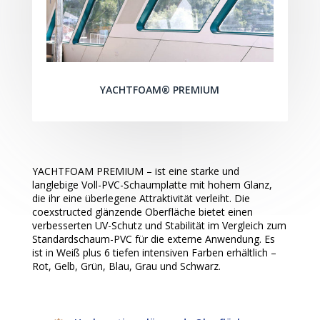
YACHTFOAM® PREMIUM
YACHTFOAM PREMIUM – ist eine starke und
langlebige Voll-PVC-Schaumplatte mit hohem Glanz,
die ihr eine überlegene Attraktivität verleiht. Die
coexstructed glänzende Oberfläche bietet einen
verbesserten UV-Schutz und Stabilität im Vergleich zum
Standardschaum-PVC für die externe Anwendung. Es
ist in Weiß plus 6 tiefen intensiven Farben erhältlich –
Rot, Gelb, Grün, Blau, Grau und Schwarz.