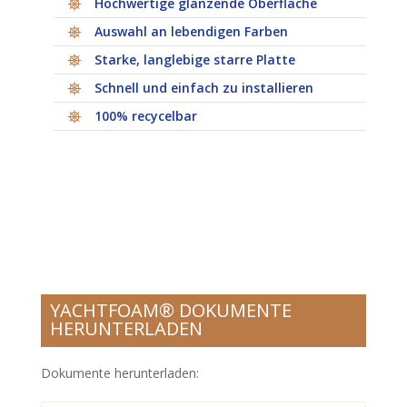
Hochwertige glänzende Oberfläche
Auswahl an lebendigen Farben
Starke, langlebige starre Platte
Schnell und einfach zu installieren
100% recycelbar
YACHTFOAM® DOKUMENTE
HERUNTERLADEN
Dokumente herunterladen: