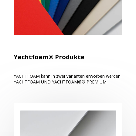
Yachtfoam® Produkte
YACHTFOAM kann in zwei Varianten erworben werden.
YACHTFOAM UND YACHTFOAM®® PREMIUM.