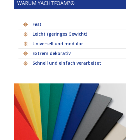
WARUM YACHTFOAM?®
Fest
Leicht (geringes Gewicht)
Universell und modular
Extrem dekorativ
Schnell und einfach verarbeitet