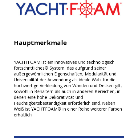
Hauptmerkmale
YACHTFOAM ist ein innovatives und technologisch
fortschrittliches® System, das aufgrund seiner
außergewöhnlichen Eigenschaften, Modularität und
Universalität der Anwendung als ideale Wahl für die
hochwertige Verkleidung von Wänden und Decken gilt,
sowohl in Behältern als auch in anderen Bereichen, in
denen eine hohe Dekorativität und
Feuchtigkeitsbeständigkeit erforderlich sind. Neben
Weiß ist YACHTFOAM® in einer Reihe weiterer Farben
erhältlich.